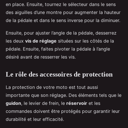
en place. Ensuite, tournez le sélecteur dans le sens
des aiguilles d’une montre pour augmenter la hauteur
de la pédale et dans le sens inverse pour la diminuer.
Ensuite, pour ajuster l’angle de la pédale, desserrez
les deux
vis de réglage
situées sur les côtés de la
pédale. Ensuite, faites pivoter la pédale à l’angle
désiré avant de resserrer les vis.
Le rôle des accessoires de protection
La protection de votre moto est tout aussi
importante que son réglage. Des éléments tels que le
guidon
, le levier de frein, le
réservoir
et les
commandes doivent être protégés pour garantir leur
durabilité et leur efficacité.