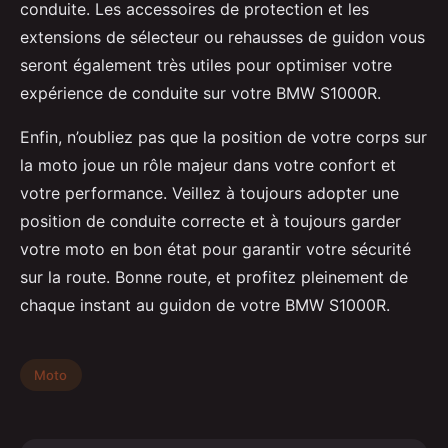
conduite. Les accessoires de protection et les
extensions de sélecteur ou rehausses de guidon vous
seront également très utiles pour optimiser votre
expérience de conduite sur votre BMW S1000R.
Enfin, n’oubliez pas que la position de votre corps sur
la moto joue un rôle majeur dans votre confort et
votre performance. Veillez à toujours adopter une
position de conduite correcte et à toujours garder
votre moto en bon état pour garantir votre sécurité
sur la route. Bonne route, et profitez pleinement de
chaque instant au guidon de votre BMW S1000R.
Moto