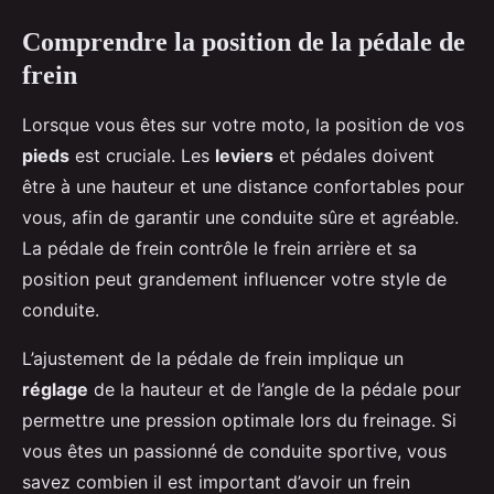
Comprendre la position de la pédale de
frein
Lorsque vous êtes sur votre moto, la position de vos
pieds
est cruciale. Les
leviers
et pédales doivent
être à une hauteur et une distance confortables pour
vous, afin de garantir une conduite sûre et agréable.
La pédale de frein contrôle le frein arrière et sa
position peut grandement influencer votre style de
conduite.
L’ajustement de la pédale de frein implique un
réglage
de la hauteur et de l’angle de la pédale pour
permettre une pression optimale lors du freinage. Si
vous êtes un passionné de conduite sportive, vous
savez combien il est important d’avoir un frein