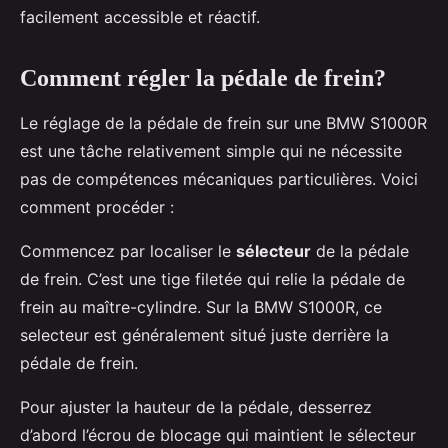
facilement accessible et réactif.
Comment régler la pédale de frein?
Le réglage de la pédale de frein sur une BMW S1000R
est une tâche relativement simple qui ne nécessite
pas de compétences mécaniques particulières. Voici
comment procéder :
Commencez par localiser le
sélecteur
de la pédale
de frein. C’est une tige filetée qui relie la pédale de
frein au maître-cylindre. Sur la BMW S1000R, ce
selecteur est généralement situé juste derrière la
pédale de frein.
Pour ajuster la hauteur de la pédale, desserrez
d’abord l’écrou de blocage qui maintient le sélecteur