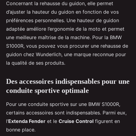
Concernant la rehausse du guidon, elle permet
d’ajuster la hauteur du guidon en fonction de vos
préférences personnelles. Une hauteur de guidon
adaptée améliore l’ergonomie de la moto et permet
une meilleure maîtrise de la machine. Pour la BMW
S1000R, vous pouvez vous procurer une rehausse de
guidon chez Wunderlich, une marque reconnue pour
la qualité de ses produits.
Des accessoires indispensables pour une
conduite sportive optimale
Pour une conduite sportive sur une BMW S1000R,
certains accessoires sont indispensables. Parmi eux,
l’
Extenda Fender
et le
Cruise Control
figurent en
bonne place.