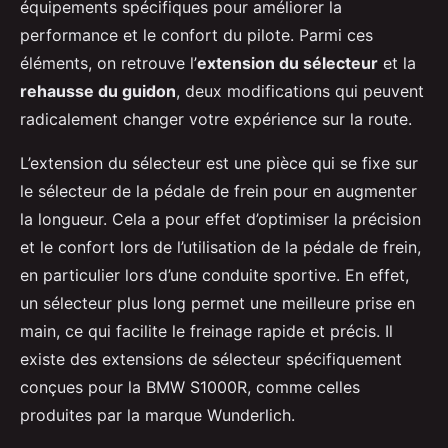
équipements spécifiques pour améliorer la
performance et le confort du pilote. Parmi ces
éléments, on retrouve l’
extension du sélecteur
et la
rehausse du guidon
, deux modifications qui peuvent
radicalement changer votre expérience sur la route.
L’extension du sélecteur est une pièce qui se fixe sur
le sélecteur de la pédale de frein pour en augmenter
la longueur. Cela a pour effet d’optimiser la précision
et le confort lors de l’utilisation de la pédale de frein,
en particulier lors d’une conduite sportive. En effet,
un sélecteur plus long permet une meilleure prise en
main, ce qui facilite le freinage rapide et précis. Il
existe des extensions de sélecteur spécifiquement
conçues pour la BMW S1000R, comme celles
produites par la marque Wunderlich.