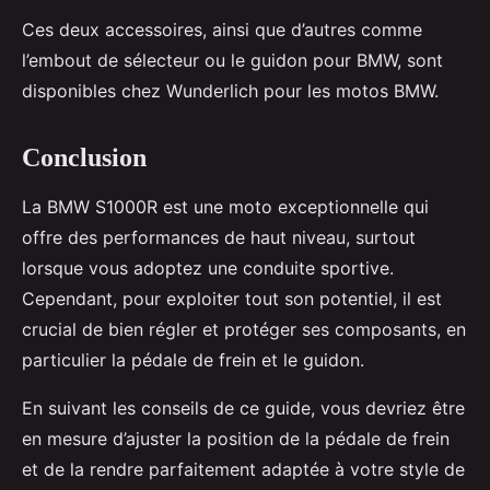
Ces deux accessoires, ainsi que d’autres comme
l’embout de sélecteur ou le guidon pour BMW, sont
disponibles chez Wunderlich pour les motos BMW.
Conclusion
La BMW S1000R est une moto exceptionnelle qui
offre des performances de haut niveau, surtout
lorsque vous adoptez une conduite sportive.
Cependant, pour exploiter tout son potentiel, il est
crucial de bien régler et protéger ses composants, en
particulier la pédale de frein et le guidon.
En suivant les conseils de ce guide, vous devriez être
en mesure d’ajuster la position de la pédale de frein
et de la rendre parfaitement adaptée à votre style de