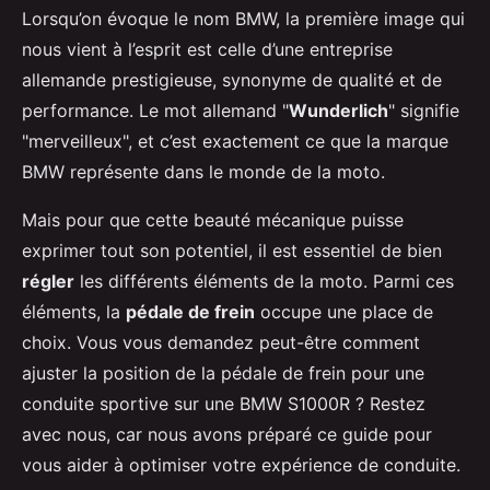
Lorsqu’on évoque le nom BMW, la première image qui
nous vient à l’esprit est celle d’une entreprise
allemande prestigieuse, synonyme de qualité et de
performance. Le mot allemand "
Wunderlich
" signifie
"merveilleux", et c’est exactement ce que la marque
BMW représente dans le monde de la moto.
Mais pour que cette beauté mécanique puisse
exprimer tout son potentiel, il est essentiel de bien
régler
les différents éléments de la moto. Parmi ces
éléments, la
pédale de frein
occupe une place de
choix. Vous vous demandez peut-être comment
ajuster la position de la pédale de frein pour une
conduite sportive sur une BMW S1000R ? Restez
avec nous, car nous avons préparé ce guide pour
vous aider à optimiser votre expérience de conduite.