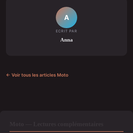
A
ECRIT PAR
Anna
← Voir tous les articles Moto
Moto — Lectures complémentaires