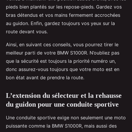
pieds bien plantés sur les repose-pieds. Gardez vos
bras détendus et vos mains fermement accrochées
au guidon. Enfin, gardez toujours vos yeux sur la
route devant vous.
Ainsi, en suivant ces conseils, vous pourrez tirer le
meilleur parti de votre BMW S1000R. N’oubliez pas
que la sécurité est toujours la priorité numéro un,
donc assurez-vous toujours que votre moto est en
bon état avant de prendre la route.
L’extension du sélecteur et la rehausse
du guidon pour une conduite sportive
Une conduite sportive exige non seulement une moto
puissante comme la BMW S1000R, mais aussi des