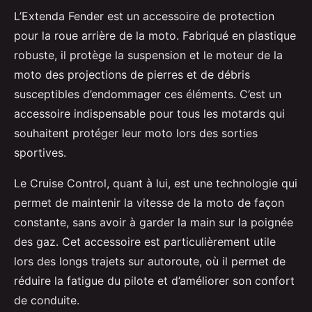
L’Extenda Fender est un accessoire de protection
pour la roue arrière de la moto. Fabriqué en plastique
robuste, il protège la suspension et le moteur de la
moto des projections de pierres et de débris
susceptibles d’endommager ces éléments. C’est un
accessoire indispensable pour tous les motards qui
souhaitent protéger leur moto lors des sorties
sportives.
Le Cruise Control, quant à lui, est une technologie qui
permet de maintenir la vitesse de la moto de façon
constante, sans avoir à garder la main sur la poignée
des gaz. Cet accessoire est particulièrement utile
lors des longs trajets sur autoroute, où il permet de
réduire la fatigue du pilote et d’améliorer son confort
de conduite.