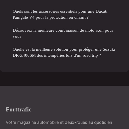
Quels sont les accessoires essentiels pour une Ducati
Panigale V4 pour la protection en circuit ?
Découvrez la meilleure combinaison de moto ixon pour
vous
Quelle est la meilleure solution pour protéger une Suzuki
DR-Z400SM des intempéries lors d'un road trip ?
Forttrafic
Votre magazine automobile et deux-roues au quotidien