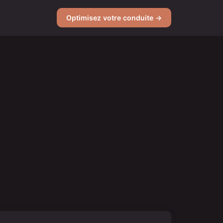
Optimisez votre conduite →