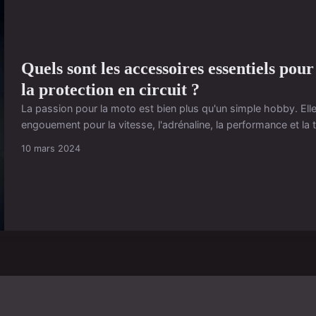
Quels sont les accessoires essentiels po
la protection en circuit ?
La passion pour la moto est bien plus qu'un simple hobby. Elle
engouement pour la vitesse, l'adrénaline, la performance et la t
10 mars 2024