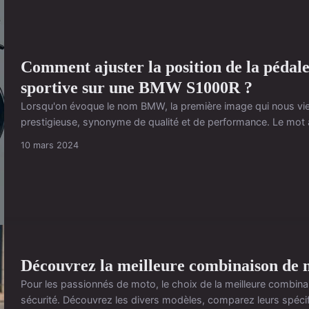
Comment ajuster la position de la pédale
sportive sur une BMW S1000R ?
Lorsqu'on évoque le nom BMW, la première image qui nous vient
prestigieuse, synonyme de qualité et de performance. Le mot a
10 mars 2024
Découvrez la meilleure combinaison de 
Pour les passionnés de moto, le choix de la meilleure combinais
sécurité. Découvrez les divers modèles, comparez leurs spécifi