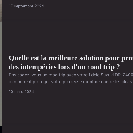
17 septembre 2024
Quelle est la meilleure solution pour 
des intempéries lors d'un road trip ?
Envisagez-vous un road trip avec votre fidèle Suzuki DR-Z40
à comment protéger votre précieuse monture contre les aléas d
10 mars 2024