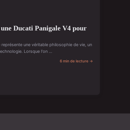
ur une Ducati Panigale V4 pour
 représente une véritable philosophie de vie, un
echnologie. Lorsque l'on ...
6 min de lecture →