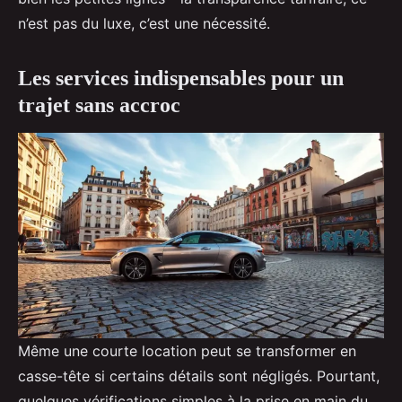
n’est pas du luxe, c’est une nécessité.
Les services indispensables pour un
trajet sans accroc
Même une courte location peut se transformer en
casse-tête si certains détails sont négligés. Pourtant,
quelques vérifications simples à la prise en main du