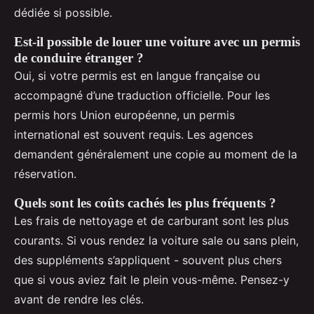
dédiée si possible.
Est-il possible de louer une voiture avec un permis
de conduire étranger ?
Oui, si votre permis est en langue française ou
accompagné d’une traduction officielle. Pour les
permis hors Union européenne, un permis
international est souvent requis. Les agences
demandent généralement une copie au moment de la
réservation.
Quels sont les coûts cachés les plus fréquents ?
Les frais de nettoyage et de carburant sont les plus
courants. Si vous rendez la voiture sale ou sans plein,
des suppléments s’appliquent - souvent plus chers
que si vous aviez fait le plein vous-même. Pensez-y
avant de rendre les clés.