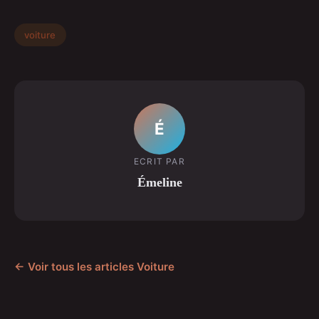
voiture
É
ECRIT PAR
Émeline
← Voir tous les articles Voiture