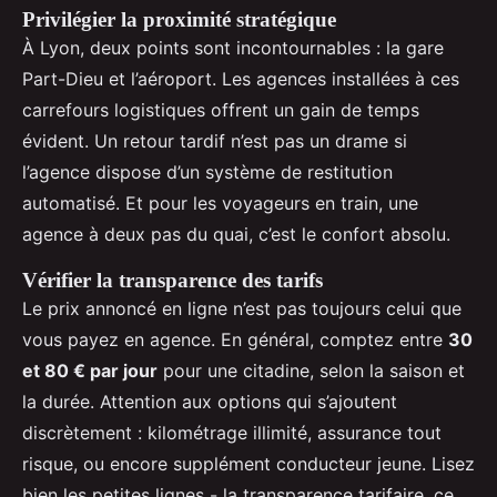
Privilégier la proximité stratégique
À Lyon, deux points sont incontournables : la gare
Part-Dieu et l’aéroport. Les agences installées à ces
carrefours logistiques offrent un gain de temps
évident. Un retour tardif n’est pas un drame si
l’agence dispose d’un système de restitution
automatisé. Et pour les voyageurs en train, une
agence à deux pas du quai, c’est le confort absolu.
Vérifier la transparence des tarifs
Le prix annoncé en ligne n’est pas toujours celui que
vous payez en agence. En général, comptez entre
30
et 80 € par jour
pour une citadine, selon la saison et
la durée. Attention aux options qui s’ajoutent
discrètement : kilométrage illimité, assurance tout
risque, ou encore supplément conducteur jeune. Lisez
bien les petites lignes - la transparence tarifaire, ce