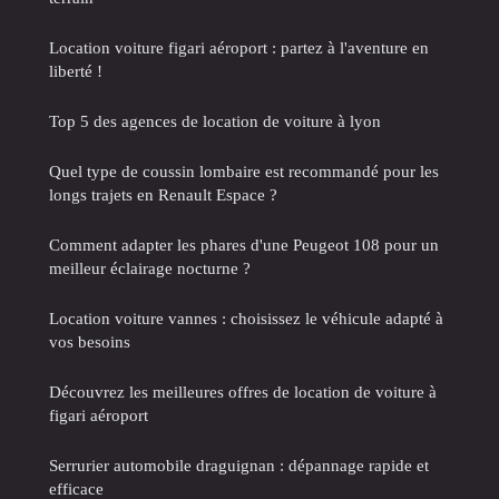
Location voiture figari aéroport : partez à l'aventure en
liberté !
Top 5 des agences de location de voiture à lyon
Quel type de coussin lombaire est recommandé pour les
longs trajets en Renault Espace ?
Comment adapter les phares d'une Peugeot 108 pour un
meilleur éclairage nocturne ?
Location voiture vannes : choisissez le véhicule adapté à
vos besoins
Découvrez les meilleures offres de location de voiture à
figari aéroport
Serrurier automobile draguignan : dépannage rapide et
efficace