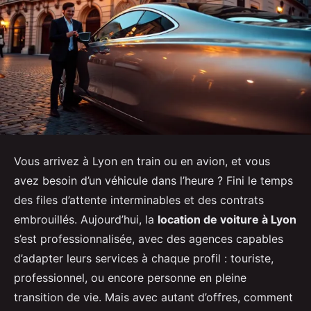
Vous arrivez à Lyon en train ou en avion, et vous
avez besoin d’un véhicule dans l’heure ? Fini le temps
des files d’attente interminables et des contrats
embrouillés. Aujourd’hui, la
location de voiture à Lyon
s’est professionnalisée, avec des agences capables
d’adapter leurs services à chaque profil : touriste,
professionnel, ou encore personne en pleine
transition de vie. Mais avec autant d’offres, comment