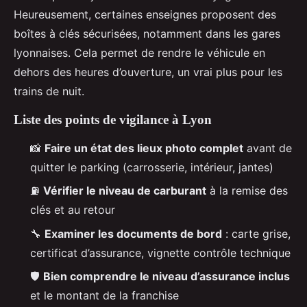
Heureusement, certaines enseignes proposent des
boîtes à clés sécurisées, notamment dans les gares
lyonnaises. Cela permet de rendre le véhicule en
dehors des heures d’ouverture, un vrai plus pour les
trains de nuit.
Liste des points de vigilance à Lyon
📸
Faire un état des lieux photo complet
avant de
quitter le parking (carrosserie, intérieur, jantes)
⛽
Vérifier le niveau de carburant
à la remise des
clés et au retour
🔧
Examiner les documents de bord
: carte grise,
certificat d’assurance, vignette contrôle technique
🛡️
Bien comprendre le niveau d’assurance inclus
et le montant de la franchise