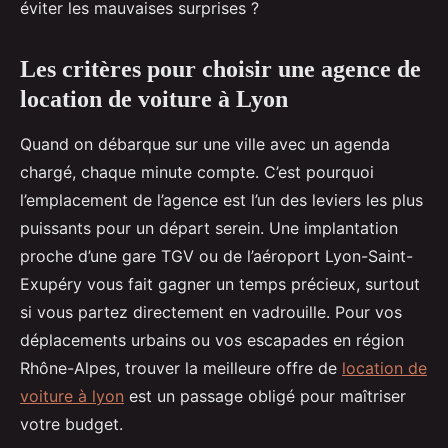
éviter les mauvaises surprises ?
Les critères pour choisir une agence de
location de voiture à Lyon
Quand on débarque sur une ville avec un agenda
chargé, chaque minute compte. C’est pourquoi
l’emplacement de l’agence est l’un des leviers les plus
puissants pour un départ serein. Une implantation
proche d’une gare TGV ou de l’aéroport Lyon-Saint-
Exupéry vous fait gagner un temps précieux, surtout
si vous partez directement en vadrouille. Pour vos
déplacements urbains ou vos escapades en région
Rhône-Alpes, trouver la meilleure offre de
location de
voiture à lyon
est un passage obligé pour maîtriser
votre budget.