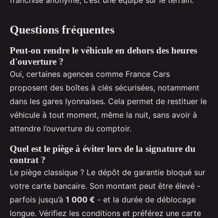
franchise anonyme, c’est une équipe sur le terrain.
Questions fréquentes
Peut-on rendre le véhicule en dehors des heures
d'ouverture ?
Oui, certaines agences comme France Cars
proposent des boîtes à clés sécurisées, notamment
dans les gares lyonnaises. Cela permet de restituer le
véhicule à tout moment, même la nuit, sans avoir à
attendre l’ouverture du comptoir.
Quel est le piège à éviter lors de la signature du
contrat ?
Le piège classique ? Le dépôt de garantie bloqué sur
votre carte bancaire. Son montant peut être élevé -
parfois jusqu’à
1 000 €
- et la durée de déblocage
longue. Vérifiez les conditions et préférez une carte