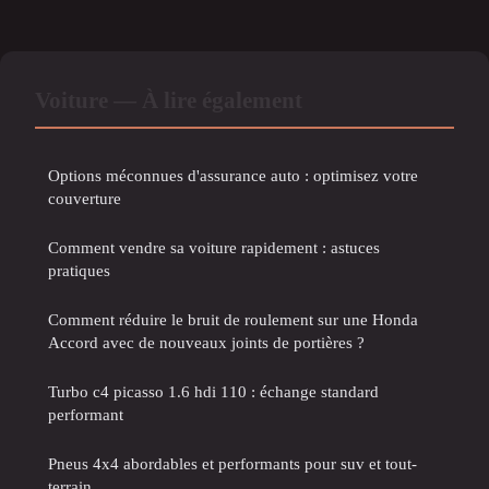
Voiture — À lire également
Options méconnues d'assurance auto : optimisez votre
couverture
Comment vendre sa voiture rapidement : astuces
pratiques
Comment réduire le bruit de roulement sur une Honda
Accord avec de nouveaux joints de portières ?
Turbo c4 picasso 1.6 hdi 110 : échange standard
performant
Pneus 4x4 abordables et performants pour suv et tout-
terrain