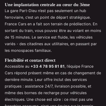
Une implantation centrale au cœur du 3ème
La gare Part-Dieu n’est pas seulement un hub
ferroviaire, c’est un point de départ stratégique.
France Cars en a fait son terrain de prédilection. En
sortant du train, vous pouvez être au volant en moins
de 15 minutes. Le service est fluide, les véhicules
variés - des citadines aux utilitaires, en passant par
les monospaces familiaux.
Flexibilité et contact direct
Accessible au
+33 4 78 95 81 81
, l’équipe France
Cars répond présent même en cas de changement de
dernière minute. Leur offre inclut des services
pratiques : assistance 24/7, livraison possible, et
même des bornes de recharge pour véhicules
électriques. Une chose est sûre : ce n’est pas une