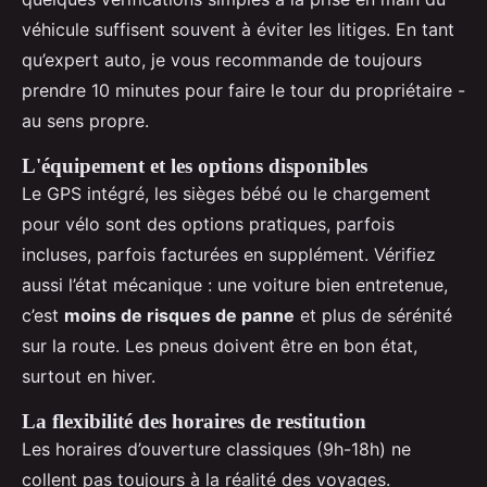
véhicule suffisent souvent à éviter les litiges. En tant
qu’expert auto, je vous recommande de toujours
prendre 10 minutes pour faire le tour du propriétaire -
au sens propre.
L'équipement et les options disponibles
Le GPS intégré, les sièges bébé ou le chargement
pour vélo sont des options pratiques, parfois
incluses, parfois facturées en supplément. Vérifiez
aussi l’état mécanique : une voiture bien entretenue,
c’est
moins de risques de panne
et plus de sérénité
sur la route. Les pneus doivent être en bon état,
surtout en hiver.
La flexibilité des horaires de restitution
Les horaires d’ouverture classiques (9h-18h) ne
collent pas toujours à la réalité des voyages.