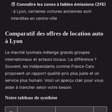
🚭
Connaître les zones à faibles émissions (ZFE)
: à Lyon, certaines voitures anciennes sont
interdites en centre-ville
Comparatif des offres de location auto
à Lyon
Le marché lyonnais mélange grands groupes
internationaux et acteurs locaux. La différence ?
Souvent, les indépendants comme France Cars
proposent un rapport qualité-prix plus juste et un
service plus humain. Voici un aperçu clair pour vous
aider à trancher selon votre besoin.
Notre tableau de synthèse